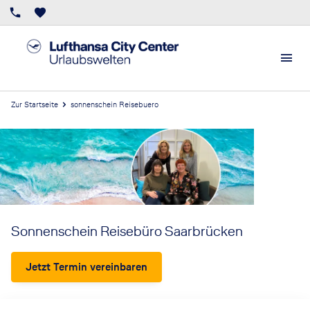
Zur Startseite
sonnenschein Reisebuero
Sonnenschein Reisebüro Saarbrücken
Jetzt Termin vereinbaren