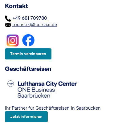
Kontakt
+49 681 709780
touristik@lcc-saar.de
Termin vereinbaren
Geschäftsreisen
Ihr Partner für Geschäftsreisen in Saarbücken
Jetzt informieren