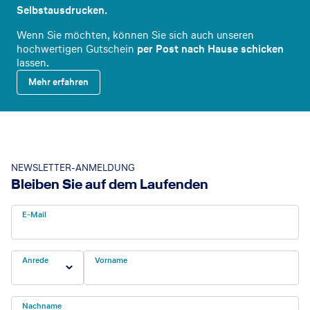
Selbstausdrucken.
Wenn Sie möchten, können Sie sich auch unseren
hochwertigen Gutschein
per Post nach Hause schicken
lassen.
Mehr erfahren
NEWSLETTER-ANMELDUNG
Bleiben Sie auf dem Laufenden
E-Mail
Anrede
Vorname
Nachname