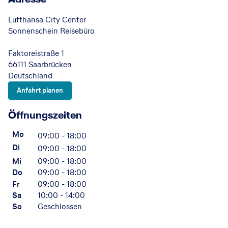
Lufthansa City Center
Sonnenschein Reisebüro
Faktoreistraße 1
66111 Saarbrücken
Deutschland
Anfahrt planen
Öffnungszeiten
Mo
09:00 - 18:00
Di
09:00 - 18:00
Mi
09:00 - 18:00
Do
09:00 - 18:00
Fr
09:00 - 18:00
Sa
10:00 - 14:00
So
Geschlossen