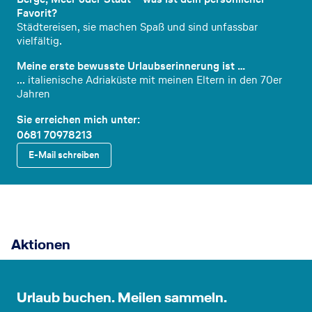
Favorit?
Städtereisen, sie machen Spaß und sind unfassbar
vielfältig.
Meine erste bewusste Urlaubserinnerung ist …
... italienische Adriaküste mit meinen Eltern in den 70er
Jahren
Sie erreichen mich unter:
0681 70978213
E-Mail schreiben
Aktionen
Urlaub buchen. Meilen sammeln.