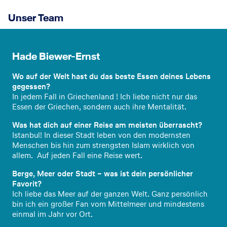
Unser Team
Bürole
itung
Hade Biewer-Ernst
Wo auf der Welt hast du das beste Essen deines Lebens
gegessen?
In jedem Fall in Griechenland ! Ich liebe nicht nur das
Essen der Griechen, sondern auch ihre Mentalität.
Was hat dich auf einer Reise am meisten überrascht?
Istanbul! In dieser Stadt leben von den modernsten
Menschen bis hin zum strengsten Islam wirklich von
allem. Auf jeden Fall eine Reise wert.
Berge, Meer oder Stadt – was ist dein persönlicher
Favorit?
Ich liebe das Meer auf der ganzen Welt. Ganz persönlich
bin ich ein großer Fan vom Mittelmeer und mindestens
einmal im Jahr vor Ort.