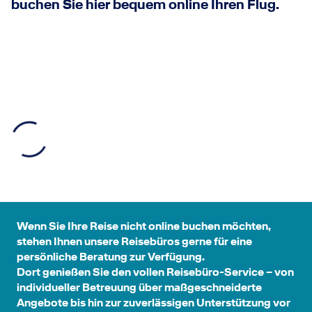
buchen Sie hier bequem online Ihren Flug.
Wenn Sie Ihre Reise nicht online buchen möchten,
stehen Ihnen unsere Reisebüros gerne für eine
persönliche Beratung zur Verfügung.
Dort genießen Sie den vollen Reisebüro-Service – von
individueller Betreuung über maßgeschneiderte
Angebote bis hin zur zuverlässigen Unterstützung vor