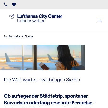
Zur Startseite
Fluege
Die Welt wartet – wir bringen Sie hin.
Ob aufregender Städtetrip, spontaner
Kurzurlaub oder lang ersehnte Fernreise –