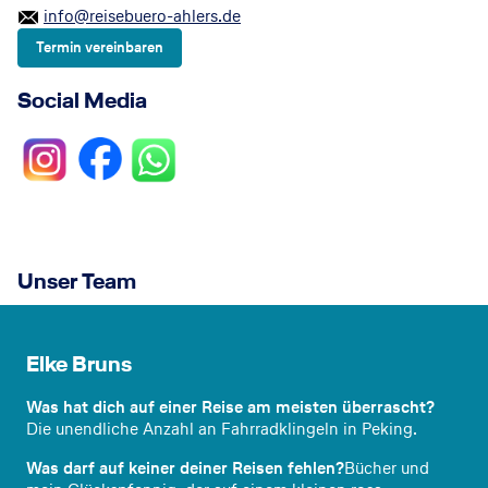
info@reisebuero-ahlers.de
Termin vereinbaren
Social Media
Unser Team
Bürole
itung
Elke Bruns
Was hat dich auf einer Reise am meisten überrascht?
Die unendliche Anzahl an Fahrradklingeln in Peking.
Was darf auf keiner deiner Reisen fehlen?
Bücher und