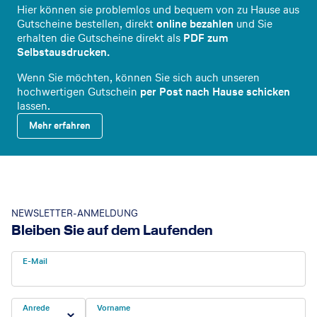
Hier können sie problemlos und bequem von zu Hause aus
Gutscheine bestellen, direkt
online bezahlen
und Sie
erhalten die Gutscheine direkt als
PDF zum
Selbstausdrucken.
Wenn Sie möchten, können Sie sich auch unseren
hochwertigen Gutschein
per Post nach Hause schicken
lassen.
Mehr erfahren
NEWSLETTER-ANMELDUNG
Bleiben Sie auf dem Laufenden
E-Mail
Anrede
Vorname