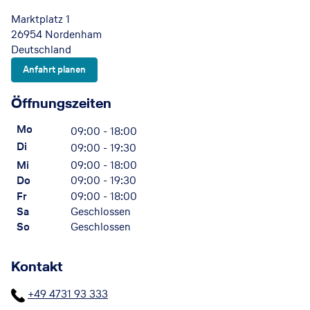
Marktplatz 1
26954 Nordenham
Deutschland
Anfahrt planen
Öffnungszeiten
Mo
09:00 - 18:00
Di
09:00 - 19:30
Mi
09:00 - 18:00
Do
09:00 - 19:30
Fr
09:00 - 18:00
Sa
Geschlossen
So
Geschlossen
Kontakt
+49 4731 93 333