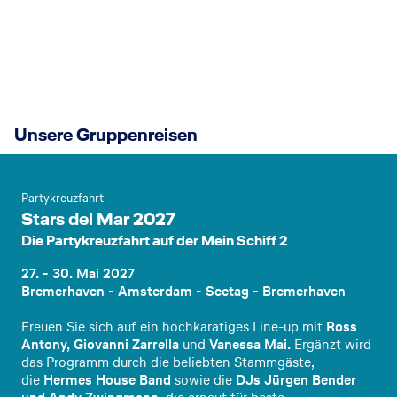
Unsere Gruppenreisen
Partykreuzfahrt
Stars del Mar 2027
Die Partykreuzfahrt auf der Mein Schiff 2
27. - 30. Mai 2027
Bremerhaven - Amsterdam - Seetag - Bremerhaven
Freuen Sie sich auf ein hochkarätiges Line-up mit
Ross
Antony, Giovanni Zarrella
und
Vanessa Mai.
Ergänzt wird
das Programm durch die beliebten Stammgäste,
die
Hermes House Band
sowie die
DJs Jürgen Bender