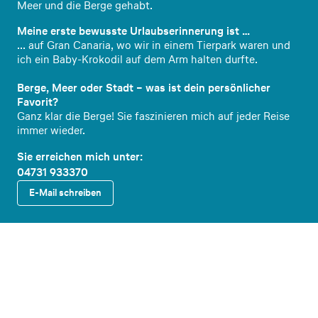
Meer und die Berge gehabt.
Meine erste bewusste Urlaubserinnerung ist …
... auf Gran Canaria, wo wir in einem Tierpark waren und
ich ein Baby-Krokodil auf dem Arm halten durfte.
Berge, Meer oder Stadt – was ist dein persönlicher
Favorit?
Ganz klar die Berge! Sie faszinieren mich auf jeder Reise
immer wieder.
Sie erreichen mich unter:
04731 933370
E-Mail schreiben