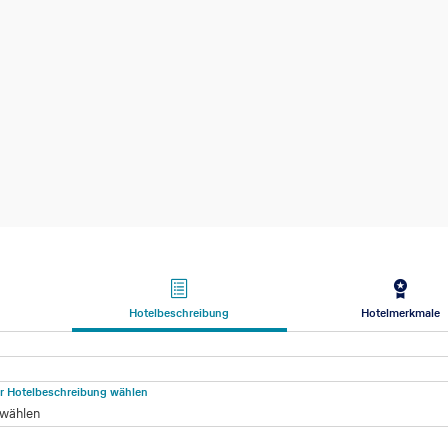
Hotelbeschreibung
Hotelmerkmale
beschreibung
für Hotelbeschreibung wählen
 wählen