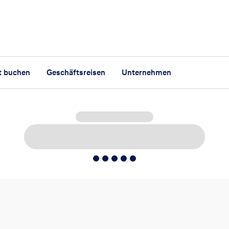
t buchen
Geschäftsreisen
Unternehmen
5