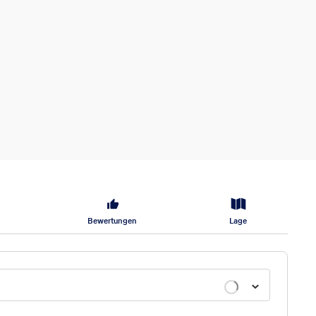
Bewertungen
Lage