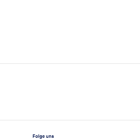
Folge uns