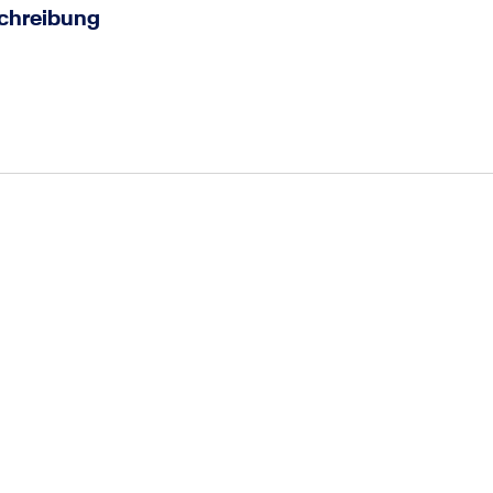
chreibung