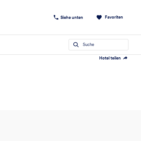
Favoriten
Siehe unten
Suche
Hotel teilen