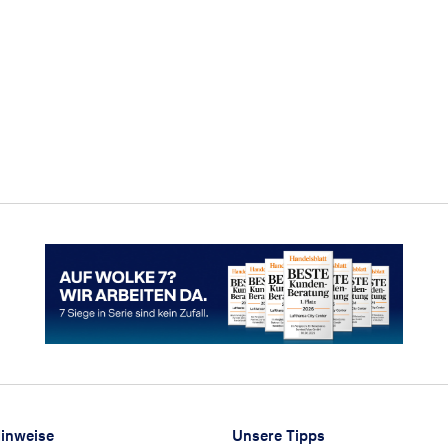
Hinweise
Unsere Tipps