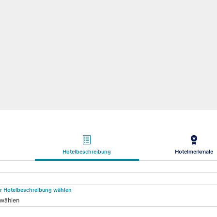
Hotelbeschreibung
Hotelmerkmale
beschreibung
für Hotelbeschreibung wählen
 wählen