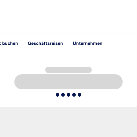
t buchen
Geschäftsreisen
Unternehmen
5