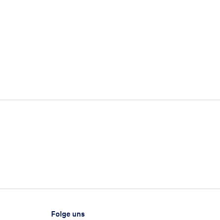
Folge uns