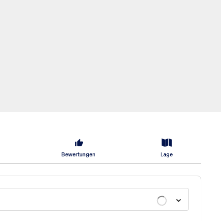
Bewertungen
Lage