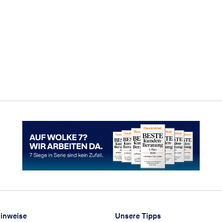
Hinweise
Unsere Tipps