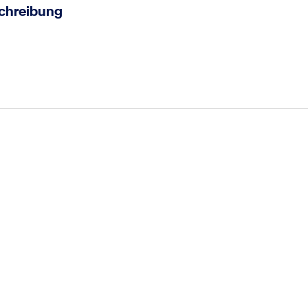
chreibung