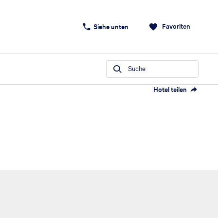
Favoriten
Siehe unten
Suche
Hotel teilen